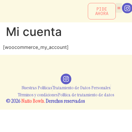
PIDE
AHORA
Mi cuenta
[woocommerce_my_account]
Nuestras Políticas
Tratamiento de Datos Personales
Términos y condiciones
Política de tratamiento de datos
© 2026
Natto Bowls.
Derechos reservados